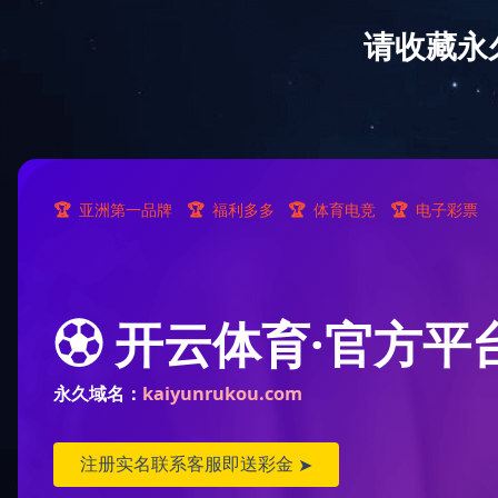
学校概况
机构