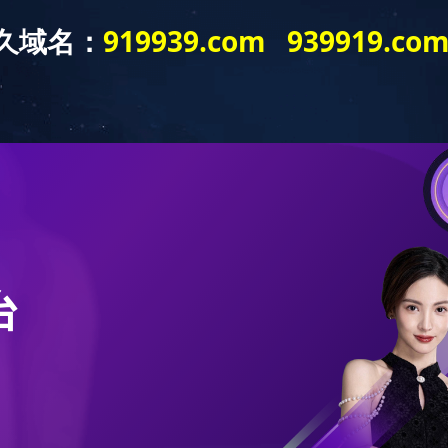
设置
人才培养
招生就业
科学研究