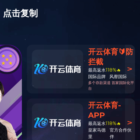
信息门户
阳光服务
信息公开
学校邮箱
人才招聘
校务公开
登录入口
登录入口